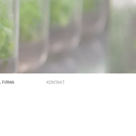
 FIRMA
KONTAKT