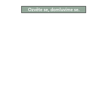
Ozvěte se, domluvíme se.